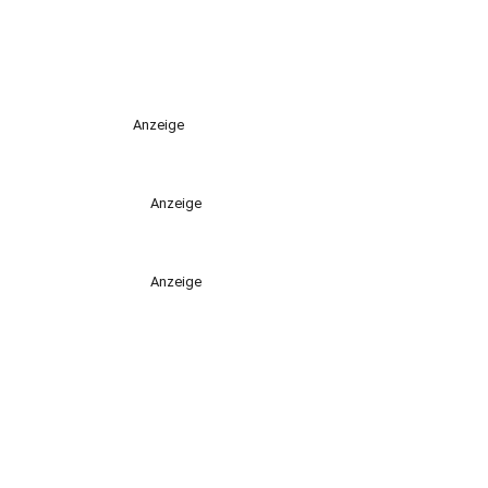
Anzeige
Anzeige
Anzeige