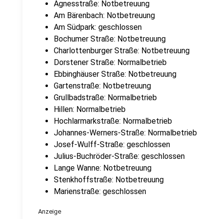
Agnesstraße: Notbetreuung
Am Bärenbach: Notbetreuung
Am Südpark: geschlossen
Bochumer Straße: Notbetreuung
Charlottenburger Straße: Notbetreuung
Dorstener Straße: Normalbetrieb
Ebbinghäuser Straße: Notbetreuung
Gartenstraße: Notbetreuung
Grullbadstraße: Normalbetrieb
Hillen: Normalbetrieb
Hochlarmarkstraße: Normalbetrieb
Johannes-Werners-Straße: Normalbetrieb
Josef-Wulff-Straße: geschlossen
Julius-Buchröder-Straße: geschlossen
Lange Wanne: Notbetreuung
Stenkhoffstraße: Notbetreuung
Marienstraße: geschlossen
Anzeige