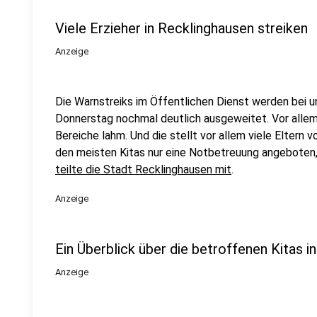
Viele Erzieher in Recklinghausen streiken
Anzeige
Die Warnstreiks im Öffentlichen Dienst werden bei u
Donnerstag nochmal deutlich ausgeweitet. Vor allem 
Bereiche lahm. Und die stellt vor allem viele Eltern 
den meisten Kitas nur eine Notbetreuung angeboten,
teilte die Stadt Recklinghausen mit
.
Anzeige
Ein Überblick über die betroffenen Kitas i
Anzeige