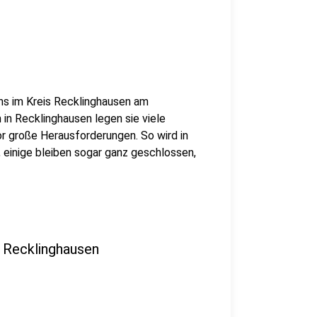
ns im Kreis Recklinghausen am
in Recklinghausen legen sie viele
vor große Herausforderungen. So wird in
 einige bleiben sogar ganz geschlossen,
n Recklinghausen