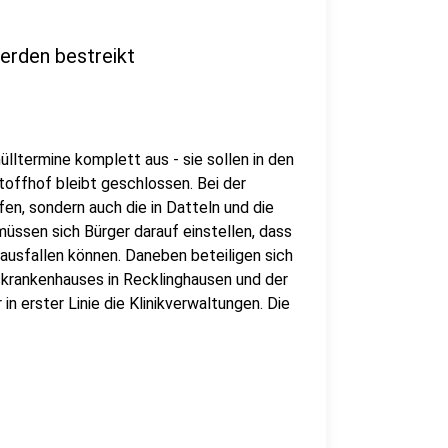
erden bestreikt
ülltermine komplett aus - sie sollen in den
offhof bleibt geschlossen. Bei der
en, sondern auch die in Datteln und die
müssen sich Bürger darauf einstellen, dass
 ausfallen können. Daneben beteiligen sich
krankenhauses in Recklinghausen und der
 in erster Linie die Klinikverwaltungen. Die