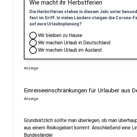
Wie macht ihr Herbstferien
Die Herbstferien stehen in diesem Jahr unter beson
fest im Griff. In vielen Ländern steigen die Corona-
auf eure Urlaubsplanung?
Wir bleiben zu Hause
Wir machen Urlaub in Deutschland
Wir machen Urlaub im Ausland
Anzeige
Einreiseeinschränkungen für Urlauber aus D
Anzeige
Grundsätzlich sollte man überlegen, ob man überhaup
aus einem Risikogebiet kommt. Anschließend eine Lin
Bundesländer