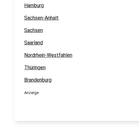
Hamburg
Sachsen-Anhalt
Sachsen
Saarland
Nordrhein-Westfahlen
Thüringen
Brandenburg
Anzeige