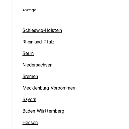
Anzeige
Schleswig-Holstein
Rheinland-Pfalz
Berlin
Niedersachsen
Bremen
Mecklenburg-Vorpommern
Bayern
Baden-Württemberg
Hessen