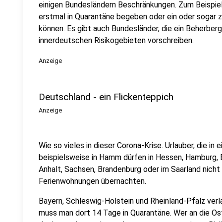
einigen Bundesländern Beschränkungen. Zum Beispie
erstmal in Quarantäne begeben oder ein oder sogar
können. Es gibt auch Bundesländer, die ein Beherber
innerdeutschen Risikogebieten vorschreiben.
Anzeige
Deutschland - ein Flickenteppich
Anzeige
Wie so vieles in dieser Corona-Krise. Urlauber, die in
beispielsweise in Hamm dürfen in Hessen, Hamburg,
Anhalt, Sachsen, Brandenburg oder im Saarland nicht 
Ferienwohnungen übernachten.
Bayern, Schleswig-Holstein und Rheinland-Pfalz ver
muss man dort 14 Tage in Quarantäne. Wer an die O