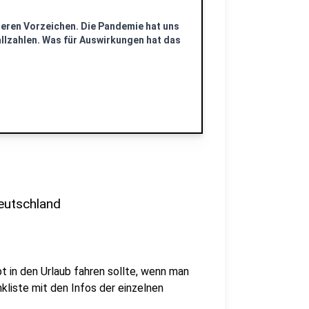
deren Vorzeichen. Die Pandemie hat uns
Fallzahlen. Was für Auswirkungen hat das
eutschland
t in den Urlaub fahren sollte, wenn man
kliste mit den Infos der einzelnen