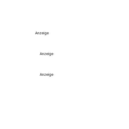
Anzeige
Anzeige
Anzeige