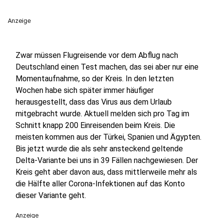
Anzeige
Zwar müssen Flugreisende vor dem Abflug nach
Deutschland einen Test machen, das sei aber nur eine
Momentaufnahme, so der Kreis. In den letzten
Wochen habe sich später immer häufiger
herausgestellt, dass das Virus aus dem Urlaub
mitgebracht wurde. Aktuell melden sich pro Tag im
Schnitt knapp 200 Einreisenden beim Kreis. Die
meisten kommen aus der Türkei, Spanien und Ägypten.
Bis jetzt wurde die als sehr ansteckend geltende
Delta-Variante bei uns in 39 Fällen nachgewiesen. Der
Kreis geht aber davon aus, dass mittlerweile mehr als
die Hälfte aller Corona-Infektionen auf das Konto
dieser Variante geht.
Anzeige