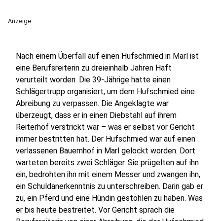
Anzeige
Nach einem Überfall auf einen Hufschmied in Marl ist
eine Berufsreiterin zu dreieinhalb Jahren Haft
verurteilt worden. Die 39-Jährige hatte einen
Schlägertrupp organisiert, um dem Hufschmied eine
Abreibung zu verpassen. Die Angeklagte war
überzeugt, dass er in einen Diebstahl auf ihrem
Reiterhof verstrickt war – was er selbst vor Gericht
immer bestritten hat. Der Hufschmied war auf einen
verlassenen Bauernhof in Marl gelockt worden. Dort
warteten bereits zwei Schläger. Sie prügelten auf ihn
ein, bedrohten ihn mit einem Messer und zwangen ihn,
ein Schuldanerkenntnis zu unterschreiben. Darin gab er
zu, ein Pferd und eine Hündin gestohlen zu haben. Was
er bis heute bestreitet. Vor Gericht sprach die