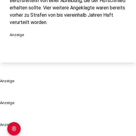
Berufsreiterin von einer Abreibung, die der Hufschmied
erhalten sollte. Vier weitere Angeklagte waren bereits
vorher zu Strafen von bis viereinhalb Jahren Haft
verurteilt worden.
Anzeige
Anzeige
Anzeige
Anzeige