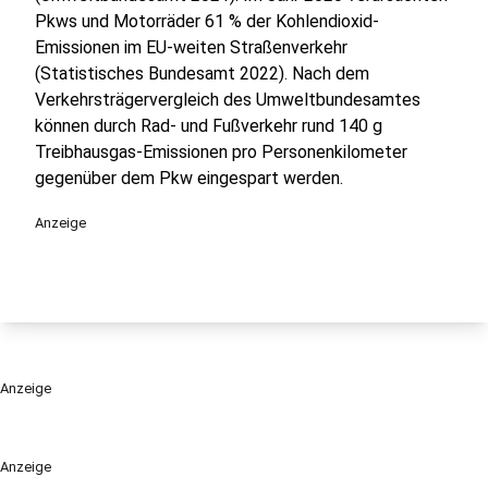
Pkws und Motorräder 61 % der Kohlendioxid-
Emissionen im EU-weiten Straßenverkehr
(Statistisches Bundesamt 2022). Nach dem
Verkehrsträgervergleich des Umweltbundesamtes
können durch Rad- und Fußverkehr rund 140 g
Treibhausgas-Emissionen pro ⁠Personenkilometer⁠
gegenüber dem Pkw eingespart werden.
Anzeige
Anzeige
Anzeige