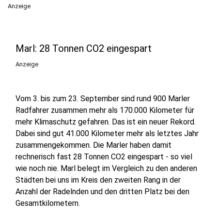
Anzeige
Marl: 28 Tonnen CO2 eingespart
Anzeige
Vom 3. bis zum 23. September sind rund 900 Marler
Radfahrer zusammen mehr als 170.000 Kilometer für
mehr Klimaschutz gefahren. Das ist ein neuer Rekord.
Dabei sind gut 41.000 Kilometer mehr als letztes Jahr
zusammengekommen. Die Marler haben damit
rechnerisch fast 28 Tonnen CO2 eingespart - so viel
wie noch nie. Marl belegt im Vergleich zu den anderen
Städten bei uns im Kreis den zweiten Rang in der
Anzahl der Radelnden und den dritten Platz bei den
Gesamtkilometern.