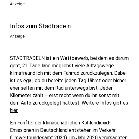
Anzeige
Infos zum Stadtradeln
Anzeige
STADTRADELN ist ein Wettbewerb, bei dem es darum
geht, 21 Tage lang möglichst viele Alltagswege
klimafreundlich mit dem Fahrrad zurückzulegen. Dabei
ist es egal, ob du bereits jeden Tag fährst oder bisher
eher selten mit dem Rad unterwegs bist. Jeder
Kilometer zählt – erst recht wenn du ihn sonst mit
dem Auto zurückgelegt hättest.
Weitere Infos gibt es
hier.
Ein Fünftel der klimaschädlichen Kohlendioxid-
Emissionen in Deutschland entstehen im Verkehr
(Umweltbundesamt 2021). Im Jahr 2020 verursachten