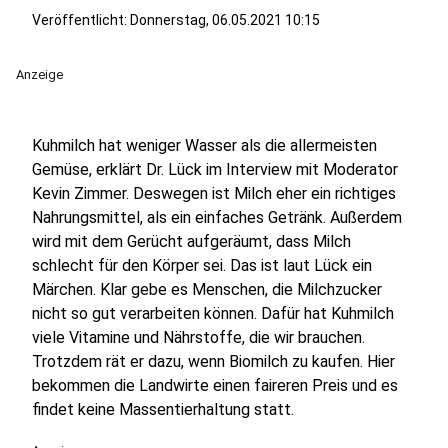
Veröffentlicht:
Donnerstag, 06.05.2021 10:15
Anzeige
Kuhmilch hat weniger Wasser als die allermeisten
Gemüse, erklärt Dr. Lück im Interview mit Moderator
Kevin Zimmer. Deswegen ist Milch eher ein richtiges
Nahrungsmittel, als ein einfaches Getränk. Außerdem
wird mit dem Gerücht aufgeräumt, dass Milch
schlecht für den Körper sei. Das ist laut Lück ein
Märchen. Klar gebe es Menschen, die Milchzucker
nicht so gut verarbeiten können. Dafür hat Kuhmilch
viele Vitamine und Nährstoffe, die wir brauchen.
Trotzdem rät er dazu, wenn Biomilch zu kaufen. Hier
bekommen die Landwirte einen faireren Preis und es
findet keine Massentierhaltung statt.