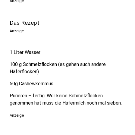
Anzeige
Das Rezept
Anzeige
1 Liter Wasser
100 g Schmelzflocken (es gehen auch andere
Haferflocken)
50g Cashewkernmus
Pürieren – fertig. Wer keine Schmelzflocken
genommen hat muss die Hafermilch noch mal sieben.
Anzeige