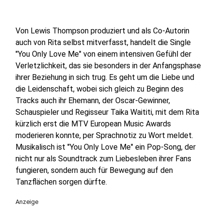
Von Lewis Thompson produziert und als Co-Autorin
auch von Rita selbst mitverfasst, handelt die Single
"You Only Love Me" von einem intensiven Gefühl der
Verletzlichkeit, das sie besonders in der Anfangsphase
ihrer Beziehung in sich trug. Es geht um die Liebe und
die Leidenschaft, wobei sich gleich zu Beginn des
Tracks auch ihr Ehemann, der Oscar-Gewinner,
Schauspieler und Regisseur Taika Waititi, mit dem Rita
kürzlich erst die MTV European Music Awards
moderieren konnte, per Sprachnotiz zu Wort meldet.
Musikalisch ist "You Only Love Me" ein Pop-Song, der
nicht nur als Soundtrack zum Liebesleben ihrer Fans
fungieren, sondern auch für Bewegung auf den
Tanzflächen sorgen dürfte.
Anzeige