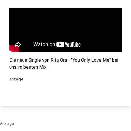
Die neue Single von Rita Ora - "You Only Love Me" bei
uns im besten Mix.
Anzeige
Anzeige