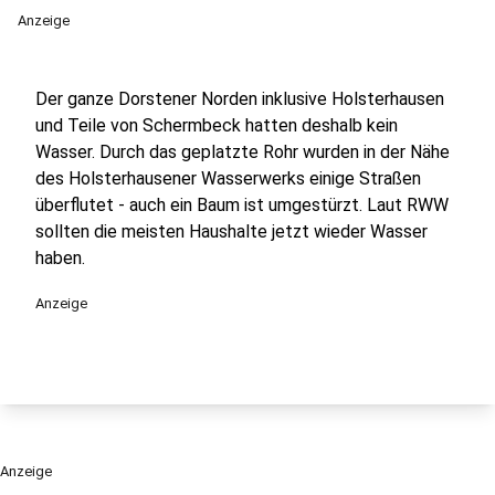
Anzeige
Der ganze Dorstener Norden inklusive Holsterhausen
und Teile von Schermbeck hatten deshalb kein
Wasser. Durch das geplatzte Rohr wurden in der Nähe
des Holsterhausener Wasserwerks einige Straßen
überflutet - auch ein Baum ist umgestürzt. Laut RWW
sollten die meisten Haushalte jetzt wieder Wasser
haben.
Anzeige
Anzeige