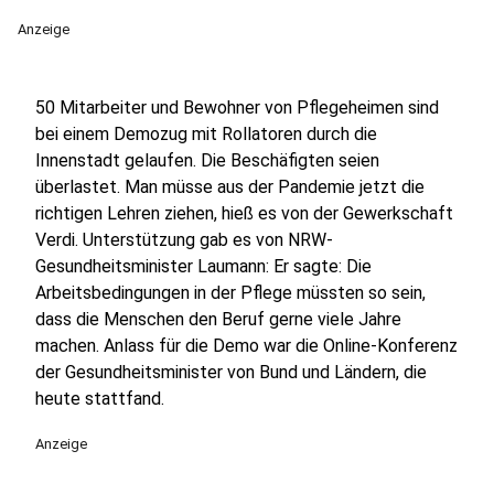
Anzeige
50 Mitarbeiter und Bewohner von Pflegeheimen sind
bei einem Demozug mit Rollatoren durch die
Innenstadt gelaufen. Die Beschäfigten seien
überlastet. Man müsse aus der Pandemie jetzt die
richtigen Lehren ziehen, hieß es von der Gewerkschaft
Verdi. Unterstützung gab es von NRW-
Gesundheitsminister Laumann: Er sagte: Die
Arbeitsbedingungen in der Pflege müssten so sein,
dass die Menschen den Beruf gerne viele Jahre
machen. Anlass für die Demo war die Online-Konferenz
der Gesundheitsminister von Bund und Ländern, die
heute stattfand.
Anzeige