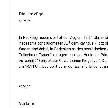
Die Umzüge
Anzeige
In Recklinghausen startet der Zug um 13.11 Uhr. Er lä
insgesamt acht Kilometer. Auf dem Rathaus-Platz gi
Wagen sind dabei. In Gedenken an den rassistischen
Teilnehmer Trauerflor tragen - und am Heck des Prin
Aufschrift "Schiebt der Gewalt einen Riegel vor". D
um 14.11 Uhr. Los geht es an der Eishalle, Ende ist a
Anzeige
Verkehr