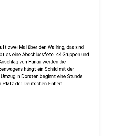
uft zwei Mal über den Wallring, das sind
bt es eine Abschlussfete. 44 Gruppen und
 Anschlag von Hanau werden die
zenwagens hängt ein Schild mit der
er Umzug in Dorsten beginnt eine Stunde
m Platz der Deutschen Einheit.