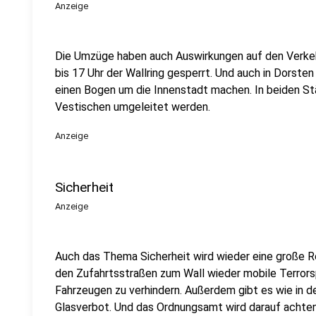
Anzeige
Die Umzüge haben auch Auswirkungen auf den Verkehr
bis 17 Uhr der Wallring gesperrt. Und auch in Dorst
einen Bogen um die Innenstadt machen. In beiden S
Vestischen umgeleitet werden.
Anzeige
Sicherheit
Anzeige
Auch das Thema Sicherheit wird wieder eine große Ro
den Zufahrtsstraßen zum Wall wieder mobile Terrors
Fahrzeugen zu verhindern. Außerdem gibt es wie in d
Glasverbot. Und das Ordnungsamt wird darauf achten