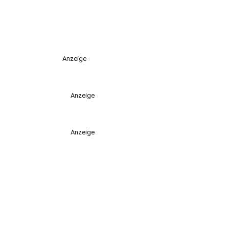
Anzeige
Anzeige
Anzeige