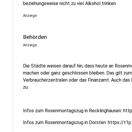
beziehungsweise nicht zu viel Alkohol trinken.
Anzeige
Behörden
Anzeige
Die Städte weisen darauf hin, dass heute an Rosenm
machen oder ganz geschlossen bleiben. Das gilt zum B
Verbraucherzentralen oder das Finanzamt. Auch das 
zu.
Infos zum Rosenmontagszug in Recklinghausen: http
Infos zum Rosenmontagszug in Dorsten: https://t1p