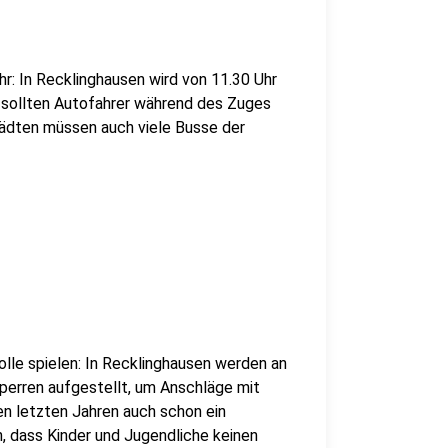
: In Recklinghausen wird von 11.30 Uhr
en sollten Autofahrer während des Zuges
tädten müssen auch viele Busse der
lle spielen: In Recklinghausen werden an
perren aufgestellt, um Anschläge mit
en letzten Jahren auch schon ein
, dass Kinder und Jugendliche keinen