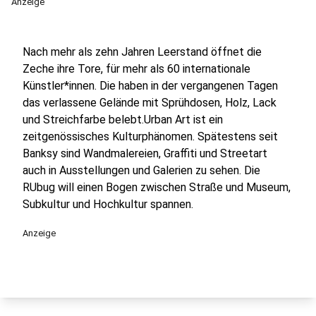
Anzeige
Nach mehr als zehn Jahren Leerstand öffnet die
Zeche ihre Tore, für mehr als 60 internationale
Künstler*innen. Die haben in der vergangenen Tagen
das verlassene Gelände mit Sprühdosen, Holz, Lack
und Streichfarbe belebt.Urban Art ist ein
zeitgenössisches Kulturphänomen. Spätestens seit
Banksy sind Wandmalereien, Graffiti und Streetart
auch in Ausstellungen und Galerien zu sehen. Die
RUbug will einen Bogen zwischen Straße und Museum,
Subkultur und Hochkultur spannen.
Anzeige