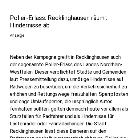
Poller-Erlass: Recklinghausen räumt
Hindernisse ab
Anzeige
Neben der Kampagne greift in Recklinghausen auch
der sogenannte Poller-Erlass des Landes Nordrhein-
Westfalen. Dieser verpflichtet Städte und Gemeinden
laut Pressemitteilung dazu, unnötige Hindernisse auf
Radwegen zu beseitigen, um die Verkehrssicherheit zu
erhöhen und Rettungswege freizuhalten. Sperrpfosten
und enge Umlaufsperren, die ursprünglich Autos
fernhalten sollten, gelten demnach heute vor allem als
Sturzfallen für Radfahrer und als Hindernisse für
Lastenräder oder Fahrradanhänger. Die Stadt
Recklinghausen lässt diese Barrieren auf den