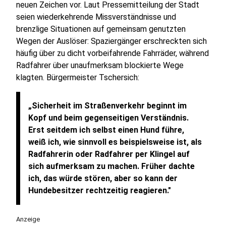
neuen Zeichen vor. Laut Pressemitteilung der Stadt
seien wiederkehrende Missverständnisse und
brenzlige Situationen auf gemeinsam genutzten
Wegen der Auslöser: Spaziergänger erschreckten sich
häufig über zu dicht vorbeifahrende Fahrräder, während
Radfahrer über unaufmerksam blockierte Wege
klagten. Bürgermeister Tschersich:
„Sicherheit im Straßenverkehr beginnt im
Kopf und beim gegenseitigen Verständnis.
Erst seitdem ich selbst einen Hund führe,
weiß ich, wie sinnvoll es beispielsweise ist, als
Radfahrerin oder Radfahrer per Klingel auf
sich aufmerksam zu machen. Früher dachte
ich, das würde stören, aber so kann der
Hundebesitzer rechtzeitig reagieren."
Anzeige