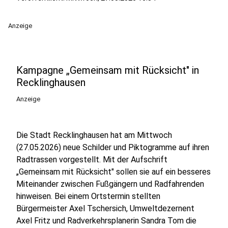
Anzeige
Kampagne „Gemeinsam mit Rücksicht" in
Recklinghausen
Anzeige
Die Stadt Recklinghausen hat am Mittwoch
(27.05.2026) neue Schilder und Piktogramme auf ihren
Radtrassen vorgestellt. Mit der Aufschrift
„Gemeinsam mit Rücksicht" sollen sie auf ein besseres
Miteinander zwischen Fußgängern und Radfahrenden
hinweisen. Bei einem Ortstermin stellten
Bürgermeister Axel Tschersich, Umweltdezernent
Axel Fritz und Radverkehrsplanerin Sandra Tom die