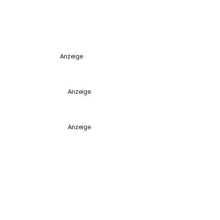
Anzeige
Anzeige
Anzeige