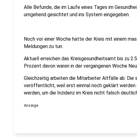
Alle Befunde, die im Laufe eines Tages im Gesundhe
umgehend gesichtet und ins System eingegeben.
Noch vor einer Woche hatte der Kreis mit einem ma
Meldungen zu tun.
Aktuell erreichen das Kreisgesundheitsamt bis zu 2
Prozent davon waren in der vergangenen Woche Neui
Gleichzeitig arbeiten die Mitarbeiter Altfälle ab: Die 
veröffentlicht, weil erst einmal noch geklärt werden
werden, um die Inzidenz im Kreis nicht falsch deutlic
Anzeige