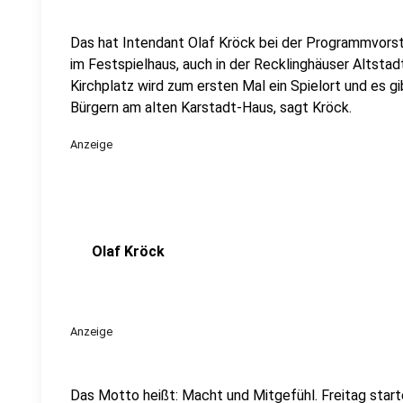
Das hat Intendant Olaf Kröck bei der Programmvorst
im Festspielhaus, auch in der Recklinghäuser Altstadt
Kirchplatz wird zum ersten Mal ein Spielort und es g
Bürgern am alten Karstadt-Haus, sagt Kröck.
Anzeige
Olaf Kröck
Anzeige
Das Motto heißt: Macht und Mitgefühl. Freitag start