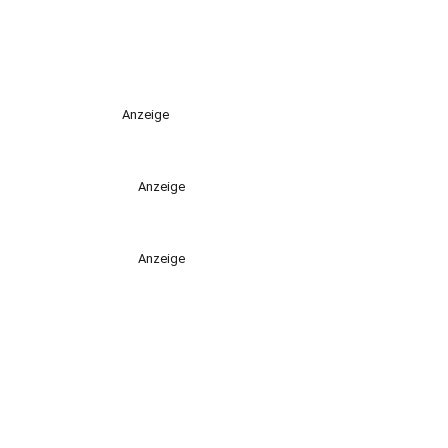
Anzeige
Anzeige
Anzeige