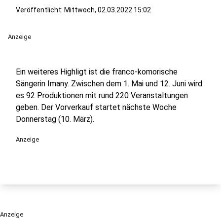
Veröffentlicht:
Mittwoch, 02.03.2022 15:02
Anzeige
Ein weiteres Highligt ist die franco-komorische
Sängerin Imany. Zwischen dem 1. Mai und 12. Juni wird
es 92 Produktionen mit rund 220 Veranstaltungen
geben. Der Vorverkauf startet nächste Woche
Donnerstag (10. März).
Anzeige
Anzeige