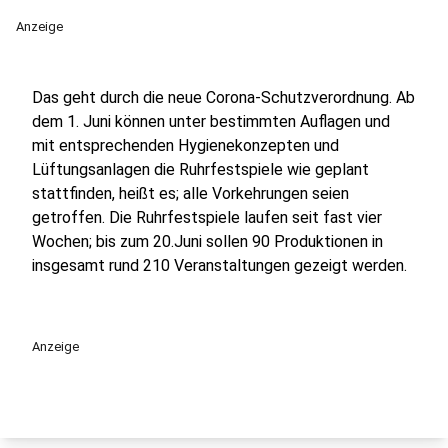
Anzeige
Das geht durch die neue Corona-Schutzverordnung. Ab
dem 1. Juni können unter bestimmten Auflagen und
mit entsprechenden Hygienekonzepten und
Lüftungsanlagen die Ruhrfestspiele wie geplant
stattfinden, heißt es; alle Vorkehrungen seien
getroffen. Die Ruhrfestspiele laufen seit fast vier
Wochen; bis zum 20.Juni sollen 90 Produktionen in
insgesamt rund 210 Veranstaltungen gezeigt werden.
Anzeige