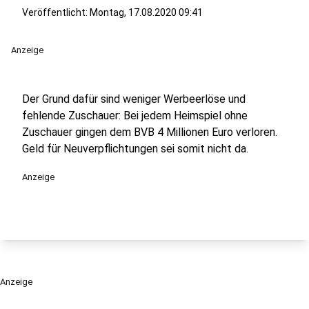
Veröffentlicht:
Montag, 17.08.2020 09:41
Anzeige
Der Grund dafür sind weniger Werbeerlöse und
fehlende Zuschauer: Bei jedem Heimspiel ohne
Zuschauer gingen dem BVB 4 Millionen Euro verloren.
Geld für Neuverpflichtungen sei somit nicht da.
Anzeige
Anzeige