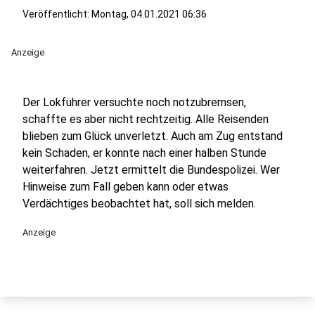
Veröffentlicht:
Montag, 04.01.2021 06:36
Anzeige
Der Lokführer versuchte noch notzubremsen,
schaffte es aber nicht rechtzeitig. Alle Reisenden
blieben zum Glück unverletzt. Auch am Zug entstand
kein Schaden, er konnte nach einer halben Stunde
weiterfahren. Jetzt ermittelt die Bundespolizei. Wer
Hinweise zum Fall geben kann oder etwas
Verdächtiges beobachtet hat, soll sich melden.
Anzeige