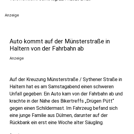
Anzeige
Auto kommt auf der Münsterstraße in
Haltern von der Fahrbahn ab
Anzeige
Auf der Kreuzung Münsterstraße / Sythener Straße in
Haltern hat es am Samstagabend einen schweren
Unfall gegeben: Ein Auto kam von der Fahrbahn ab und
krachte in der Nähe des Bikertreffs „Drügen Pütt“
gegen einen Schildermast. Im Fahrzeug befand sich
eine junge Familie aus Dülmen, darunter auf der
Rückbank ein erst eine Woche alter Säugling.