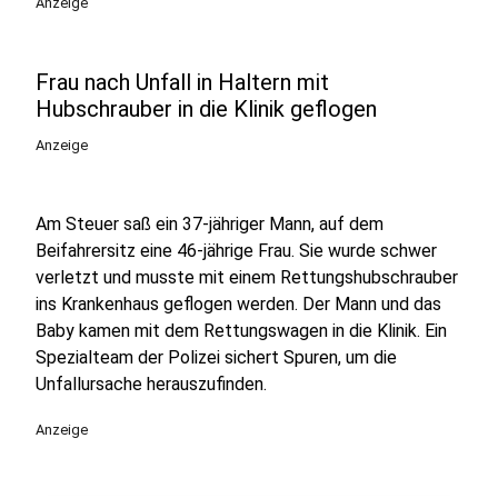
Anzeige
Frau nach Unfall in Haltern mit
Hubschrauber in die Klinik geflogen
Anzeige
Am Steuer saß ein 37-jähriger Mann, auf dem
Beifahrersitz eine 46-jährige Frau. Sie wurde schwer
verletzt und musste mit einem Rettungshubschrauber
ins Krankenhaus geflogen werden. Der Mann und das
Baby kamen mit dem Rettungswagen in die Klinik. Ein
Spezialteam der Polizei sichert Spuren, um die
Unfallursache herauszufinden.
Anzeige