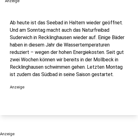
Anzeige
Ab heute ist das Seebad in Haltern wieder geöffnet.
Und am Sonntag macht auch das Naturfreibad
Suderwich in Recklinghausen wieder auf. Einige Bäder
haben in diesem Jahr die Wassertemperaturen
reduziert – wegen der hohen Energiekosten. Seit gut
zwei Wochen können wir bereits in der Mollbeck in
Recklinghausen schwimmen gehen. Letzten Montag
ist zudem das Südbad in seine Saison gestartet.
Anzeige
Anzeige