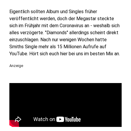
Eigentlich sollten Album und Singles früher
veröffentlicht werden, doch der Megastar steckte
sich im Frühjahr mit dem Coronavirus an - weshalb sich
alles verzögerte. "Diamonds" allerdings scheint direkt
einzuschlagen. Nach nur wenigen Wochen hatte
Smiths Single mehr als 15 Millionen Aufrufe auf
YouTube. Hört sich euch hier bei uns im besten Mix an.
Anzeige