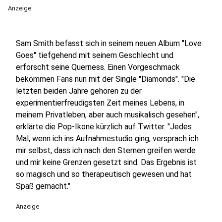
Anzeige
Sam Smith befasst sich in seinem neuen Album "Love
Goes" tiefgehend mit seinem Geschlecht und
erforscht seine Querness. Einen Vorgeschmack
bekommen Fans nun mit der Single "Diamonds".
"Die
letzten beiden Jahre gehören zu der
experimentierfreudigsten Zeit meines Lebens, in
meinem Privatleben, aber auch musikalisch gesehen",
erklärte die Pop-Ikone kürzlich auf Twitter. "Jedes
Mal, wenn ich ins Aufnahmestudio ging, versprach ich
mir selbst, dass ich nach den Sternen greifen werde
und mir keine Grenzen gesetzt sind. Das Ergebnis ist
so magisch und so therapeutisch gewesen und hat
Spaß gemacht."
Anzeige