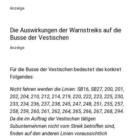
Anzeige
Die Auswirkungen der Warnstreiks auf die
Busse der Vestischen
Anzeige
Für die Busse der Vestischen bedeutet das konkret
Folgendes:
Nicht fahren werden die Linien: SB16, SB27, 200, 201,
202, 204, 210, 212, 214, 219, 220, 222, 223, 225, 230,
233, 234, 236, 237, 238, 245, 247, 248, 251, 255, 257,
258, 259, 260, 261, 262, 264, 265, 266, 267, 268, 294.
Da die im Auftrag der Vestischen tätigen
Subunternehmen nicht vom Streik betroffen sind,
finden auf den anderen Linien voraussichtlich