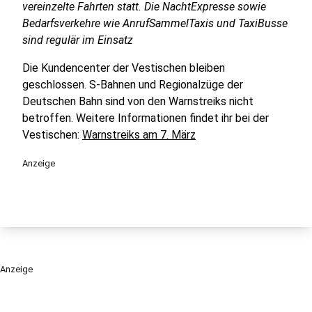
vereinzelte Fahrten statt. Die NachtExpresse sowie
Bedarfsverkehre wie AnrufSammelTaxis und TaxiBusse
sind regulär im Einsatz
Die Kundencenter der Vestischen bleiben
geschlossen. S-Bahnen und Regionalzüge der
Deutschen Bahn sind von den Warnstreiks nicht
betroffen. Weitere Informationen findet ihr bei der
Vestischen:
Warnstreiks am 7. März
Anzeige
Anzeige