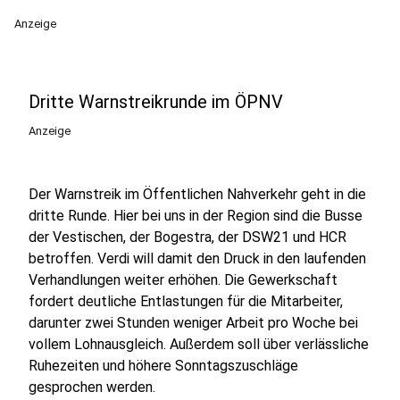
Anzeige
Dritte Warnstreikrunde im ÖPNV
Anzeige
Der Warnstreik im Öffentlichen Nahverkehr geht in die
dritte Runde. Hier bei uns in der Region sind die Busse
der Vestischen, der Bogestra, der DSW21 und HCR
betroffen. Verdi will damit den Druck in den laufenden
Verhandlungen weiter erhöhen. Die Gewerkschaft
fordert deutliche Entlastungen für die Mitarbeiter,
darunter zwei Stunden weniger Arbeit pro Woche bei
vollem Lohnausgleich. Außerdem soll über verlässliche
Ruhezeiten und höhere Sonntagszuschläge
gesprochen werden.