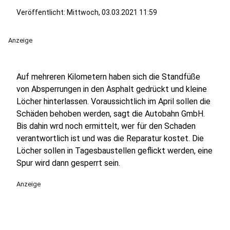
Veröffentlicht:
Mittwoch, 03.03.2021 11:59
Anzeige
Auf mehreren Kilometern haben sich die Standfüße
von Absperrungen in den Asphalt gedrückt und kleine
Löcher hinterlassen. Voraussichtlich im April sollen die
Schäden behoben werden, sagt die Autobahn GmbH.
Bis dahin wrd noch ermittelt, wer für den Schaden
verantwortlich ist und was die Reparatur kostet. Die
Löcher sollen in Tagesbaustellen geflickt werden, eine
Spur wird dann gesperrt sein.
Anzeige