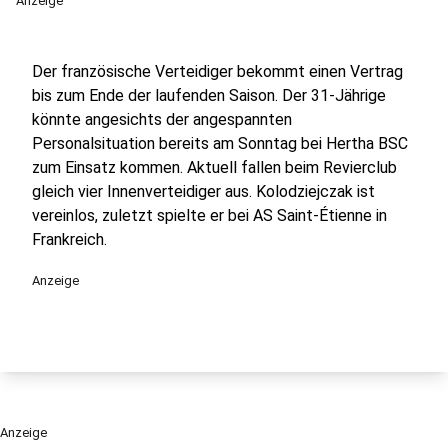
Anzeige
Der französische Verteidiger bekommt einen Vertrag
bis zum Ende der laufenden Saison. Der 31-Jährige
könnte angesichts der angespannten
Personalsituation bereits am Sonntag bei Hertha BSC
zum Einsatz kommen. Aktuell fallen beim Revierclub
gleich vier Innenverteidiger aus. Kolodziejczak ist
vereinlos, zuletzt spielte er bei AS Saint-Étienne in
Frankreich.
Anzeige
Anzeige