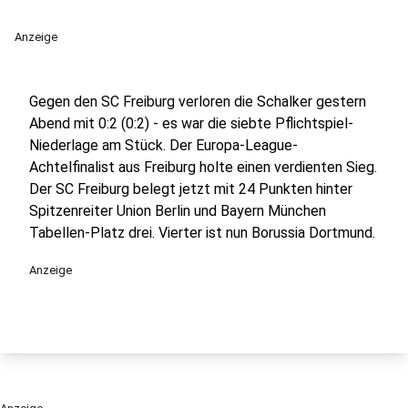
Anzeige
Gegen den SC Freiburg verloren die Schalker gestern
Abend mit 0:2 (0:2) - es war die siebte Pflichtspiel-
Niederlage am Stück. Der Europa-League-
Achtelfinalist aus Freiburg holte einen verdienten Sieg.
Der SC Freiburg belegt jetzt mit 24 Punkten hinter
Spitzenreiter Union Berlin und Bayern München
Tabellen-Platz drei. Vierter ist nun Borussia Dortmund.
Anzeige