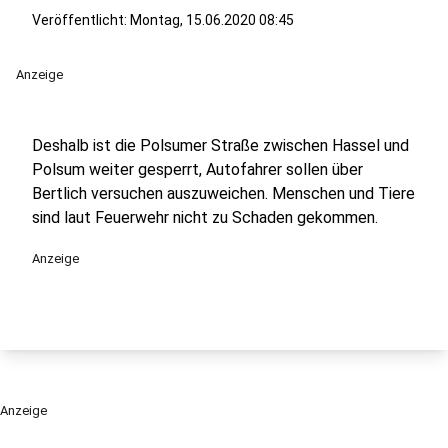
Veröffentlicht:
Montag, 15.06.2020 08:45
Anzeige
Deshalb ist die Polsumer Straße zwischen Hassel und
Polsum weiter gesperrt, Autofahrer sollen über
Bertlich versuchen auszuweichen. Menschen und Tiere
sind laut Feuerwehr nicht zu Schaden gekommen.
Anzeige
Anzeige