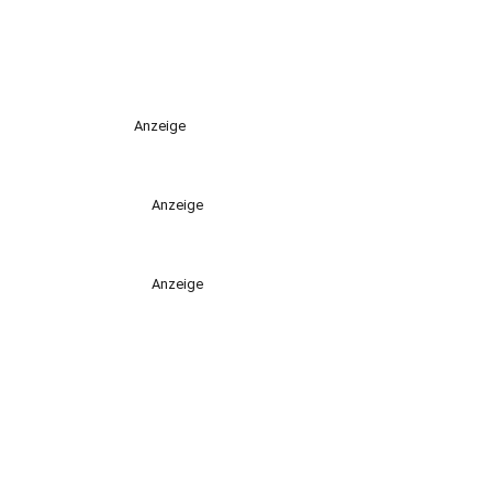
Anzeige
Anzeige
Anzeige