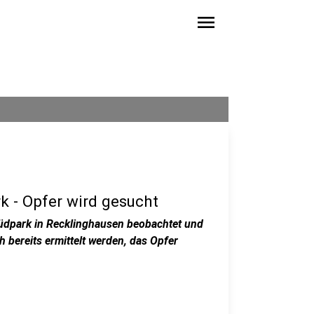
menu
k - Opfer wird gesucht
Südpark in Recklinghausen beobachtet und
h bereits ermittelt werden, das Opfer