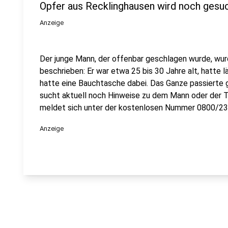
Opfer aus Recklinghausen wird noch gesu
Anzeige
Der junge Mann, der offenbar geschlagen wurde, wu
beschrieben: Er war etwa 25 bis 30 Jahre alt, hatte 
hatte eine Bauchtasche dabei. Das Ganze passierte g
sucht aktuell noch Hinweise zu dem Mann oder der T
meldet sich unter der kostenlosen Nummer 0800/23
Anzeige