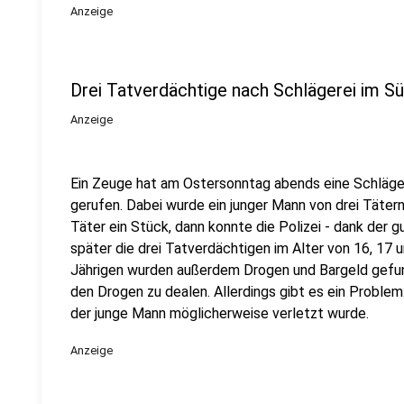
Anzeige
Drei Tatverdächtige nach Schlägerei im S
Anzeige
Ein Zeuge hat am Ostersonntag abends eine Schläger
gerufen. Dabei wurde ein junger Mann von drei Tätern
Täter ein Stück, dann konnte die Polizei - dank der
später die drei Tatverdächtigen im Alter von 16, 17 
Jährigen wurden außerdem Drogen und Bargeld gefund
den Drogen zu dealen. Allerdings gibt es ein Proble
der junge Mann möglicherweise verletzt wurde.
Anzeige