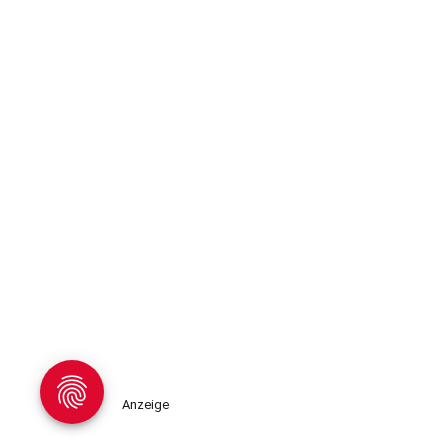
Anzeige