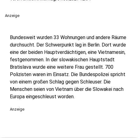
Anzeige
Bundesweit wurden 33 Wohnungen und andere Räume
durchsucht. Der Schwerpunkt lag in Berlin. Dort wurde
eine der beiden Hauptverdächtigen, eine Vietnamesin,
festgenommen. In der slowakischen Hauptstadt
Bratislava wurde eine weitere Frau gestellt. 700
Polizisten waren im Einsatz. Die Bundespolizei spricht
von einem großen Schlag gegen Schleuser. Die
Menschen seien von Vietnam über die Slowakei nach
Europa eingeschleust worden.
Anzeige