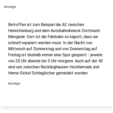
Anzeige
Betroffen ist zum Beispiel die A2 zwischen
Henrichenburg und dem Autobahndreieck Dortmund-
Mengede. Dort ist die Fahrbahn so kaputt, dass sie
schnell repariert werden muss. In der Nacht von
Mittwoch auf Donnerstag und von Donnerstag auf
Freitag ist deshalb immer eine Spur gesperrt - jeweils
von 20 Uhr abends bis 5 Uhr morgens. Auch auf der 43
sind uns zwischen Recklinghausen-Hochlarmark und
Herne-Eickel Schlaglöcher gemeldet worden.
Anzeige