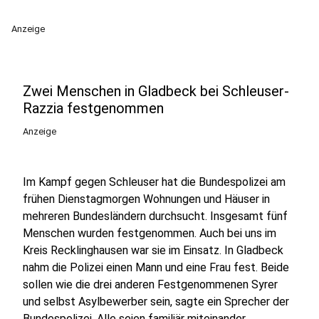
Anzeige
Zwei Menschen in Gladbeck bei Schleuser-
Razzia festgenommen
Anzeige
Im Kampf gegen Schleuser hat die Bundespolizei am
frühen Dienstagmorgen Wohnungen und Häuser in
mehreren Bundesländern durchsucht. Insgesamt fünf
Menschen wurden festgenommen. Auch bei uns im
Kreis Recklinghausen war sie im Einsatz. In Gladbeck
nahm die Polizei einen Mann und eine Frau fest. Beide
sollen wie die drei anderen Festgenommenen Syrer
und selbst Asylbewerber sein, sagte ein Sprecher der
Bundespolizei. Alle seien familiär miteinander