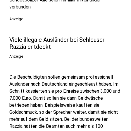
verbunden.
Anzeige
Viele illegale Ausländer bei Schleuser-
Razzia entdeckt
Anzeige
Die Beschuldigten sollen gemeinsam professionell
Ausländer nach Deutschland eingeschleust haben. Im
Schnitt kassierten sie pro Einreise zwischen 3.000 und
7.000 Euro. Damit sollen sie dann Geldwäsche
betrieben haben. Beispielsweise kauften sie
Goldschmuck, so der Sprecher weiter, damit sie nicht
mehr auf dem Geld sitzen. Bei der bundesweiten
Razzia hatten die Beamten auch mehr als 100