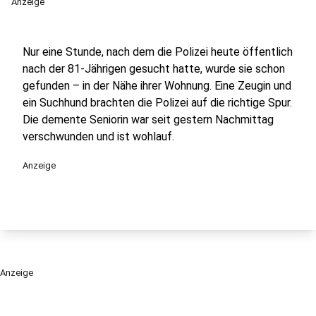
Anzeige
Nur eine Stunde, nach dem die Polizei heute öffentlich
nach der 81-Jährigen gesucht hatte, wurde sie schon
gefunden – in der Nähe ihrer Wohnung. Eine Zeugin und
ein Suchhund brachten die Polizei auf die richtige Spur.
Die demente Seniorin war seit gestern Nachmittag
verschwunden und ist wohlauf.
Anzeige
Anzeige