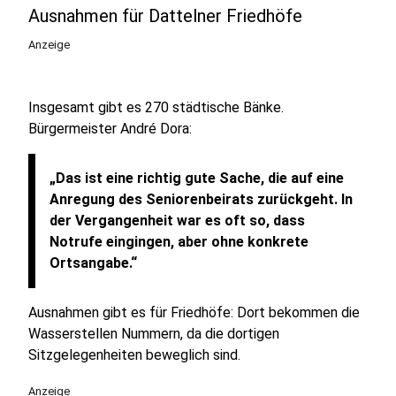
Ausnahmen für Dattelner Friedhöfe
Anzeige
Insgesamt gibt es 270 städtische Bänke.
Bürgermeister André Dora:
„Das ist eine richtig gute Sache, die auf eine
Anregung des Seniorenbeirats zurückgeht. In
der Vergangenheit war es oft so, dass
Notrufe eingingen, aber ohne konkrete
Ortsangabe.“
Ausnahmen gibt es für Friedhöfe: Dort bekommen die
Wasserstellen Nummern, da die dortigen
Sitzgelegenheiten beweglich sind.
Anzeige