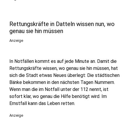
Rettungskräfte in Datteln wissen nun, wo
genau sie hin müssen
Anzeige
In Notfällen kommt es auf jede Minute an. Damit die
Rettungskräfte wissen, wo genau sie hin müssen, hat
sich die Stadt etwas Neues überlegt: Die städtischen
Bänke bekommen in den nächsten Tagen Nummern.
Wenn man die im Notfall unter der 112 nennt, ist
sofort klar, wo genau die Hilfe benötigt wird. Im
Ernstfall kann das Leben retten.
Anzeige