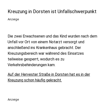
Kreuzung in Dorsten ist Unfallschwerpunkt
Anzeige
Die zwei Erwachsenen und das Kind wurden nach dem
Unfall vor Ort von einem Notarzt versorgt und
anschließend ins Krankenhaus gebracht. Der
Kreuzungsbereich war während des Einsatzes
teilweise gesperrt, wodurch es zu
Verkehrsbehinderungen kam.
Auf der Hervester Straße in Dorsten hat es in der
Kreuzung schon häufig gekracht.
Anzeige