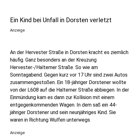
Ein Kind bei Unfall in Dorsten verletzt
Anzeige
An der Hervester Straße in Dorsten kracht es ziemlich
häufig. Ganz besonders an der Kreuzung
Hervester-/Halterner Straße. So wie am
Sonntagabend. Gegen kurz vor 17 Uhr sind zwei Autos
zusammengestoßen. Ein 18-jähriger Dorstener wollte
von der L608 auf die Halterner Straße abbiegen. In der
Einmündung kam es dann zur Kollision mit einem
entgegenkommenden Wagen. In dem saß ein 44-
jähriger Dorstener und sein neunjähriges Kind. Sie
waren in Richtung Wulfen unterwegs.
Anzeige