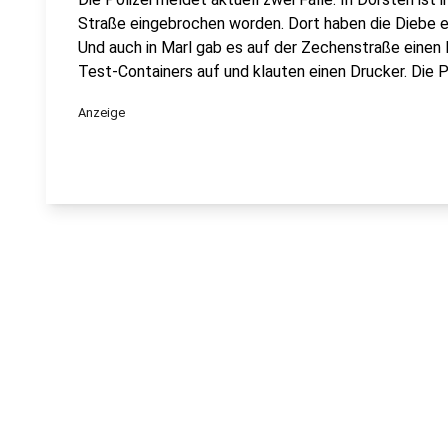
Straße eingebrochen worden. Dort haben die Diebe e
Und auch in Marl gab es auf der Zechenstraße einen E
Test-Containers auf und klauten einen Drucker. Die P
Anzeige