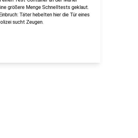
ine größere Menge Schnelltests geklaut.
inbruch: Täter hebelten hier die Tür eines
olizei sucht Zeugen.