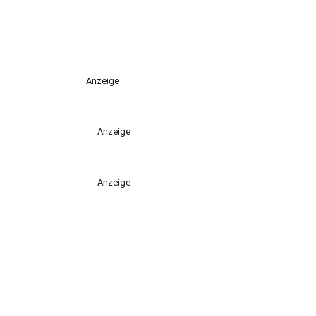
Anzeige
Anzeige
Anzeige