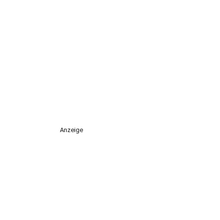
Anzeige