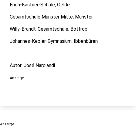
Erich-Kästner-Schule, Oelde
Gesamtschule Münster Mitte, Münster
Willy-Brandt-Gesamtschule, Bottrop
Johannes-Kepler-Gymnasium, Ibbenbüren
Autor: José Narciandi
Anzeige
Anzeige