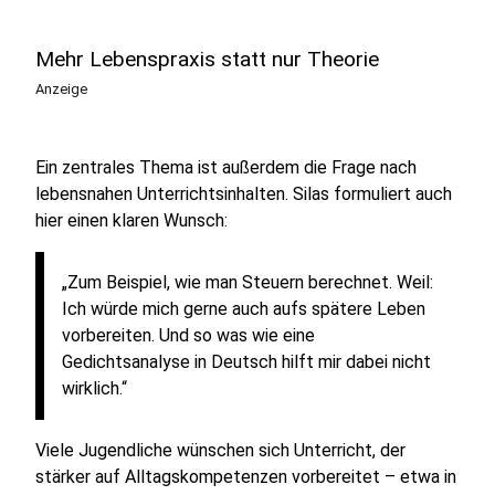
Mehr Lebenspraxis statt nur Theorie
Anzeige
Ein zentrales Thema ist außerdem die Frage nach
lebensnahen Unterrichtsinhalten. Silas formuliert auch
hier einen klaren Wunsch:
„Zum Beispiel, wie man Steuern berechnet. Weil:
Ich würde mich gerne auch aufs spätere Leben
vorbereiten. Und so was wie eine
Gedichtsanalyse in Deutsch hilft mir dabei nicht
wirklich.“
Viele Jugendliche wünschen sich Unterricht, der
stärker auf Alltagskompetenzen vorbereitet – etwa in