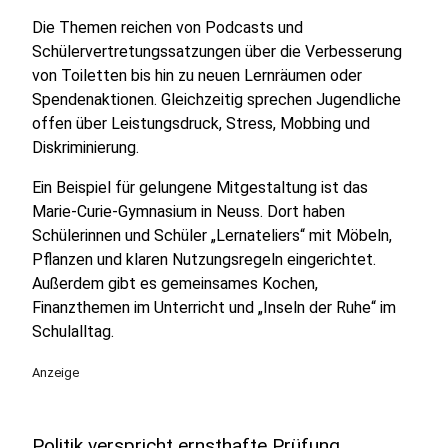
Die Themen reichen von Podcasts und
Schülervertretungssatzungen über die Verbesserung
von Toiletten bis hin zu neuen Lernräumen oder
Spendenaktionen. Gleichzeitig sprechen Jugendliche
offen über Leistungsdruck, Stress, Mobbing und
Diskriminierung.
Ein Beispiel für gelungene Mitgestaltung ist das
Marie-Curie-Gymnasium in Neuss. Dort haben
Schülerinnen und Schüler „Lernateliers“ mit Möbeln,
Pflanzen und klaren Nutzungsregeln eingerichtet.
Außerdem gibt es gemeinsames Kochen,
Finanzthemen im Unterricht und „Inseln der Ruhe“ im
Schulalltag.
Anzeige
Politik verspricht ernsthafte Prüfung