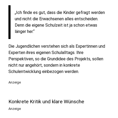
„Ich finde es gut, dass die Kinder gefragt werden
und nicht die Erwachsenen alles entscheiden.
Denn die eigene Schulzeit ist ja schon etwas
länger her.“
Die Jugendlichen verstehen sich als Expertinnen und
Experten ihres eigenen Schulalltags. Ihre
Perspektiven, so die Grundidee des Projekts, sollen
nicht nur angehört, sondern in konkrete
Schulentwicklung einbezogen werden.
Anzeige
Konkrete Kritik und klare Wünsche
Anzeige