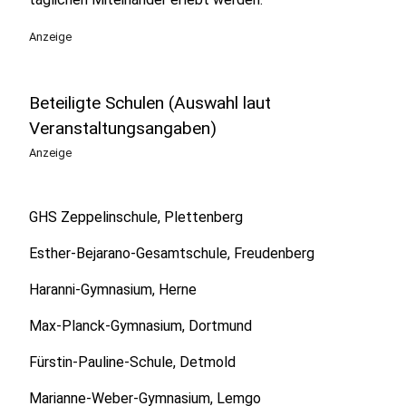
Anzeige
Beteiligte Schulen (Auswahl laut
Veranstaltungsangaben)
Anzeige
GHS Zeppelinschule, Plettenberg
Esther-Bejarano-Gesamtschule, Freudenberg
Haranni-Gymnasium, Herne
Max-Planck-Gymnasium, Dortmund
Fürstin-Pauline-Schule, Detmold
Marianne-Weber-Gymnasium, Lemgo