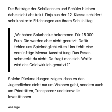
Die Beiträge der Schülerinnen und Schüler bleiben
dabei nicht abstrakt. Finja aus der 12. Klasse schildert
sehr konkrete Erfahrungen aus ihrem Schulalltag:
„Wir haben Solarbänke bekommen. Für 15.000
Euro. Die werden aber nicht genutzt. Dafür
fehlen uns Spielmöglichkeiten. Uns fehlt eine
vernünftige Mensa-Ausstattung. Das Essen
schmeckt da nicht. Da fragt man sich: Wofür
wird das Geld wirklich genutzt?“
Solche Rückmeldungen zeigen, dass es den
Jugendlichen nicht nur um Visionen geht, sondern auch
um Prioritäten, Transparenz und sinnvolle
Investitionen.
Anzeige