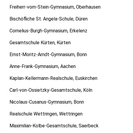
Freiherr-vom-Stein-Gymnasium, Oberhausen
Bischöfliche St. Angela-Schule, Düren
Cornelius-Burgh-Gymnasium, Erkelenz
Gesamtschule Kürten, Kürten
Ernst-Moritz-Arndt-Gymnasium, Bonn
Anne-Frank-Gymnasium, Aachen
Kaplan-Kellermann-Realschule, Euskirchen
Carl-von-Ossietzky-Gesamtschule, Köln
Nicolaus-Cusanus-Gymnasium, Bonn
Realschule Wettringen, Wettringen
Maximilian-Kolbe-Gesamtschule, Saerbeck