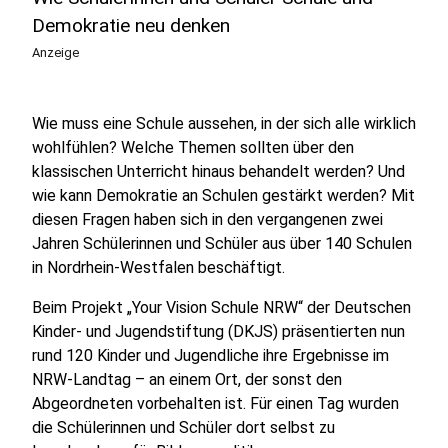
Demokratie neu denken
Anzeige
Wie muss eine Schule aussehen, in der sich alle wirklich
wohlfühlen? Welche Themen sollten über den
klassischen Unterricht hinaus behandelt werden? Und
wie kann Demokratie an Schulen gestärkt werden? Mit
diesen Fragen haben sich in den vergangenen zwei
Jahren Schülerinnen und Schüler aus über 140 Schulen
in Nordrhein-Westfalen beschäftigt.
Beim Projekt „Your Vision Schule NRW“ der Deutschen
Kinder- und Jugendstiftung (DKJS) präsentierten nun
rund 120 Kinder und Jugendliche ihre Ergebnisse im
NRW-Landtag – an einem Ort, der sonst den
Abgeordneten vorbehalten ist. Für einen Tag wurden
die Schülerinnen und Schüler dort selbst zu