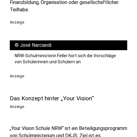
Finanzbildung, Organisation oder gesellschaftlicher
Teilhabe.
Anzeige
©
José Narciandi
NRW-Schulministerin Feller hört sich die Vorschläge
von Schülerinnen und Schülern an
Anzeige
Das Konzept hinter „Your Vision“
Anzeige
„Your Vision Schule NRW“ ist ein Beteiligungsprogramm
von Schulministerium und DKJS. Ziel ist es,