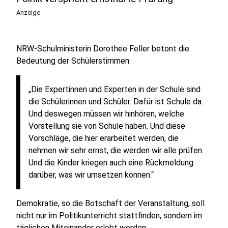
Anzeige
NRW-Schulministerin Dorothee Feller betont die
Bedeutung der Schülerstimmen:
„Die Expertinnen und Experten in der Schule sind
die Schülerinnen und Schüler. Dafür ist Schule da.
Und deswegen müssen wir hinhören, welche
Vorstellung sie von Schule haben. Und diese
Vorschläge, die hier erarbeitet werden, die
nehmen wir sehr ernst, die werden wir alle prüfen.
Und die Kinder kriegen auch eine Rückmeldung
darüber, was wir umsetzen können.“
Demokratie, so die Botschaft der Veranstaltung, soll
nicht nur im Politikunterricht stattfinden, sondern im
täglichen Miteinander erlebt werden.