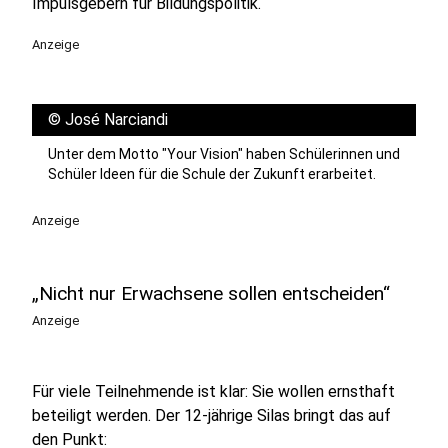
Impulsgebern für Bildungspolitik.
Anzeige
©
José Narciandi
Unter dem Motto "Your Vision" haben Schülerinnen und
Schüler Ideen für die Schule der Zukunft erarbeitet.
Anzeige
„Nicht nur Erwachsene sollen entscheiden“
Anzeige
Für viele Teilnehmende ist klar: Sie wollen ernsthaft
beteiligt werden. Der 12-jährige Silas bringt das auf
den Punkt: