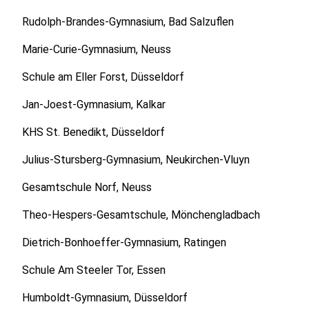
Rudolph-Brandes-Gymnasium, Bad Salzuflen
Marie-Curie-Gymnasium, Neuss
Schule am Eller Forst, Düsseldorf
Jan-Joest-Gymnasium, Kalkar
KHS St. Benedikt, Düsseldorf
Julius-Stursberg-Gymnasium, Neukirchen-Vluyn
Gesamtschule Norf, Neuss
Theo-Hespers-Gesamtschule, Mönchengladbach
Dietrich-Bonhoeffer-Gymnasium, Ratingen
Schule Am Steeler Tor, Essen
Humboldt-Gymnasium, Düsseldorf