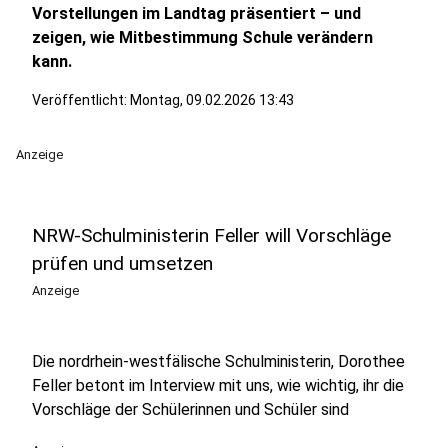
Vorstellungen im Landtag präsentiert – und
zeigen, wie Mitbestimmung Schule verändern
kann.
Veröffentlicht:
Montag, 09.02.2026 13:43
Anzeige
NRW-Schulministerin Feller will Vorschläge
prüfen und umsetzen
Anzeige
Die nordrhein-westfälische Schulministerin, Dorothee
Feller betont im Interview mit uns, wie wichtig, ihr die
Vorschläge der Schülerinnen und Schüler sind