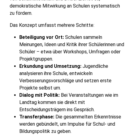
demokratische Mitwirkung an Schulen systematisch
zu fördern.
Das Konzept umfasst mehrere Schritte:
Beteiligung vor Ort:
Schulen sammeln
Meinungen, Ideen und Kritik ihrer Schülerinnen und
Schüler – etwa über Workshops, Umfragen oder
Projektgruppen.
Erkundung und Umsetzung:
Jugendliche
analysieren ihre Schule, entwickeln
Verbesserungsvorschläge und setzen erste
Projekte selbst um.
Dialog mit Politik:
Bei Veranstaltungen wie im
Landtag kommen sie direkt mit
Entscheidungsträgern ins Gespräch.
Transferphase:
Die gesammelten Erkenntnisse
werden gebündelt, um Impulse für Schul- und
Bildungspolitik zu geben.