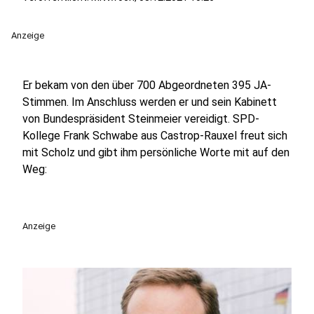
Anzeige
Er bekam von den über 700 Abgeordneten 395 JA-
Stimmen. Im Anschluss werden er und sein Kabinett
von Bundespräsident Steinmeier vereidigt. SPD-
Kollege Frank Schwabe aus Castrop-Rauxel freut sich
mit Scholz und gibt ihm persönliche Worte mit auf den
Weg:
Anzeige