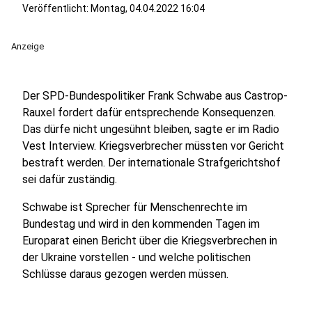
Veröffentlicht:
Montag, 04.04.2022 16:04
Anzeige
Der SPD-Bundespolitiker Frank Schwabe aus Castrop-
Rauxel fordert dafür entsprechende Konsequenzen.
Das dürfe nicht ungesühnt bleiben, sagte er im Radio
Vest Interview. Kriegsverbrecher müssten vor Gericht
bestraft werden. Der internationale Strafgerichtshof
sei dafür zuständig.
Schwabe ist Sprecher für Menschenrechte im
Bundestag und wird in den kommenden Tagen im
Europarat einen Bericht über die Kriegsverbrechen in
der Ukraine vorstellen - und welche politischen
Schlüsse daraus gezogen werden müssen.