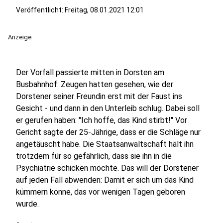
Veröffentlicht:
Freitag, 08.01.2021 12:01
Anzeige
Der Vorfall passierte mitten in Dorsten am
Busbahnhof: Zeugen hatten gesehen, wie der
Dorstener seiner Freundin erst mit der Faust ins
Gesicht - und dann in den Unterleib schlug. Dabei soll
er gerufen haben: "Ich hoffe, das Kind stirbt!" Vor
Gericht sagte der 25-Jährige, dass er die Schläge nur
angetäuscht habe. Die Staatsanwaltschaft hält ihn
trotzdem für so gefährlich, dass sie ihn in die
Psychiatrie schicken möchte. Das will der Dorstener
auf jeden Fall abwenden: Damit er sich um das Kind
kümmern könne, das vor wenigen Tagen geboren
wurde.