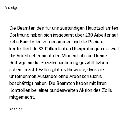
Anzeige
Die Beamten des für uns zuständigen Hauptzollamtes
Dortmund haben sich insgesamt über 230 Arbeiter auf
zehn Baustellen vorgenommen und die Papiere
kontrolliert. In 33 Fällen laufen Überprüfungen u.a. weil
die Arbeitgeber nicht den Mindestlohn und keine
Beiträge an die Sozialversicherung gezahlt haben
sollen. In acht Fällen gibt es Hinweise, dass die
Unternehmen Ausländer ohne Arbeitserlaubnis
beschäftigt haben. Die Beamten haben mit ihren
Kontrollen bei einer bundesweiten Aktion des Zolls
mitgemacht.
Anzeige