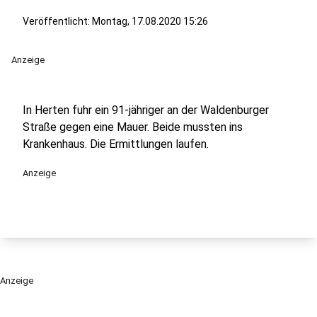
Veröffentlicht:
Montag, 17.08.2020 15:26
Anzeige
In Herten fuhr ein 91-jähriger an der Waldenburger
Straße gegen eine Mauer. Beide mussten ins
Krankenhaus. Die Ermittlungen laufen.
Anzeige
Anzeige