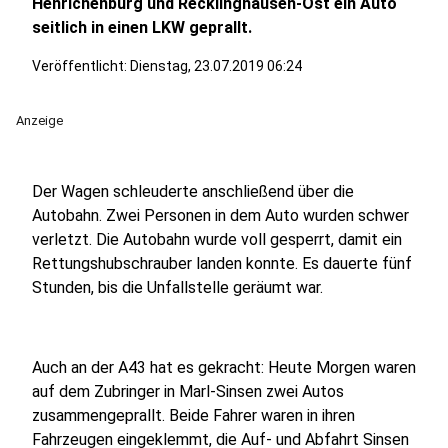
Henrichenburg und Recklinghausen-Ost ein Auto
seitlich in einen LKW geprallt.
Veröffentlicht:
Dienstag, 23.07.2019 06:24
Anzeige
Der Wagen schleuderte anschließend über die
Autobahn. Zwei Personen in dem Auto wurden schwer
verletzt. Die Autobahn wurde voll gesperrt, damit ein
Rettungshubschrauber landen konnte. Es dauerte fünf
Stunden, bis die Unfallstelle geräumt war.
Auch an der A43 hat es gekracht: Heute Morgen waren
auf dem Zubringer in Marl-Sinsen zwei Autos
zusammengeprallt. Beide Fahrer waren in ihren
Fahrzeugen eingeklemmt, die Auf- und Abfahrt Sinsen