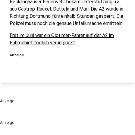
Recklinghäuser Feuerwehr bekam Unterstützung u.a.
aus Castrop-Rauxel, Datteln und Marl. Die A2 wurde in
Richtung Dortmund fünfeinhalb Stunden gesperrt. Die
Polizei muss noch die genaue Unfallursache ermitteln.
Erst im Juni war ein Oldtimer-Fahrer auf der A2 im
Ruhrgebiet tödlich verunglückt.
Anzeige
Anzeige
Anzeige