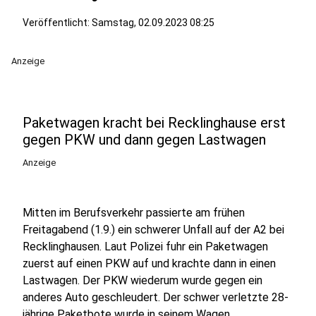
Veröffentlicht:
Samstag, 02.09.2023 08:25
Anzeige
Paketwagen kracht bei Recklinghause erst
gegen PKW und dann gegen Lastwagen
Anzeige
Mitten im Berufsverkehr passierte am frühen
Freitagabend (1.9.) ein schwerer Unfall auf der A2 bei
Recklinghausen. Laut Polizei fuhr ein Paketwagen
zuerst auf einen PKW auf und krachte dann in einen
Lastwagen. Der PKW wiederum wurde gegen ein
anderes Auto geschleudert. Der schwer verletzte 28-
jährige Paketbote wurde in seinem Wagen