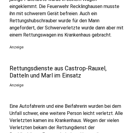
eingeklemmt. Die Feuerwehr Recklinghausen musste
ihn mit schwerem Gerät befreien. Auch ein
Rettungshubschrauber wurde für den Mann
angefordert, der Schwerverletzte wurde dann aber mit
einem Rettungswagen ins Krankenhaus gebracht.
Anzeige
Rettungsdienste aus Castrop-Rauxel,
Datteln und Marl im Einsatz
Anzeige
Eine Autofahrerin und eine Beifahrerin wurden bei dem
Unfall schwer, eine weitere Person leicht verletzt. Alle
Verletzten kamen ins Krankenhaus. Wegen der vielen
Verletzten bekam der Rettungdienst der