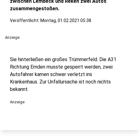
zwischen Lembeck und Reken zwei Autos
zusammengestoßen.
Veröffentlicht:
Montag, 01.02.2021 05:38
Anzeige
Sie hinterließen ein großes Trümmerfeld. Die A31
Richtung Emden musste gesperrt werden, zwei
Autofahrer kamen schwer verletzt ins
Krankenhaus. Zur Unfallursache ist noch nichts
bekannt.
Anzeige