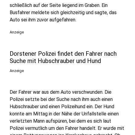
schließlich auf der Seite liegend im Graben. Ein
Busfahrer meldete sich gleichzeitig und sagte, das
Auto sei ihm zuvor aufgefahren.
Anzeige
Dorstener Polizei findet den Fahrer nach
Suche mit Hubschrauber und Hund
Anzeige
Der Fahrer war aus dem Auto verschwunden. Die
Polizei setzte bei der Suche nach ihm auch einen
Hubschrauber und einen Polizeihund ein. Der Hund
konnte am Mittag in der Nähe der Unfallstelle einen
verletzten Mann aufspüren, bei dem es sich laut
Polizei vermutlich um den Fahrer handelt. Er wurde mit