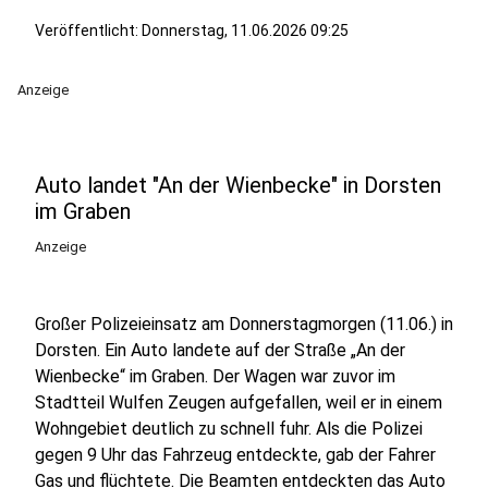
Veröffentlicht:
Donnerstag, 11.06.2026 09:25
Anzeige
Auto landet "An der Wienbecke" in Dorsten
im Graben
Anzeige
Großer Polizeieinsatz am Donnerstagmorgen (11.06.) in
Dorsten. Ein Auto landete auf der Straße „An der
Wienbecke“ im Graben. Der Wagen war zuvor im
Stadtteil Wulfen Zeugen aufgefallen, weil er in einem
Wohngebiet deutlich zu schnell fuhr. Als die Polizei
gegen 9 Uhr das Fahrzeug entdeckte, gab der Fahrer
Gas und flüchtete. Die Beamten entdeckten das Auto