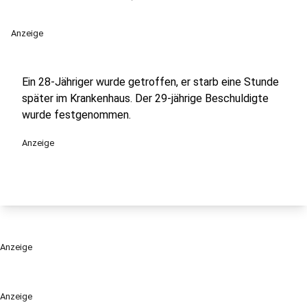
Anzeige
Ein 28-Jähriger wurde getroffen, er starb eine Stunde
später im Krankenhaus. Der 29-jährige Beschuldigte
wurde festgenommen.
Anzeige
Anzeige
Anzeige