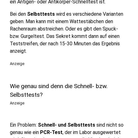
ein Antigen- oder Antikörper-Schnelltest ist.
Bei den
Selbsttests
wird es verschiedene Varianten
geben. Man kann mit einem Wattestäbchen den
Rachenraum abstreichen. Oder es gibt den Spuck-
bzw. Gurgeltest. Das Sekret kommt dann auf einen
Teststreifen, der nach 15-30 Minuten das Ergebnis
anzeigt.
Anzeige
Wie genau sind denn die Schnell- bzw.
Selbsttests?
Anzeige
Ein Problem:
Schnell- und Selbsttests
sind nicht so
genau wie ein
PCR-Test
, der im Labor ausgewertet