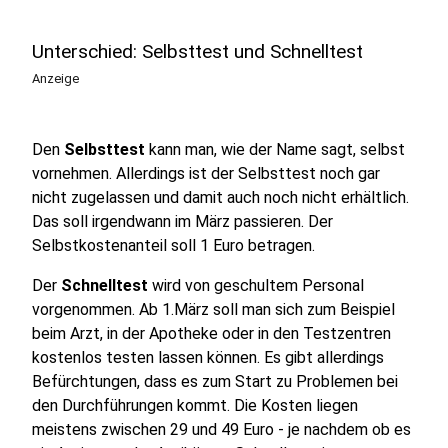
Unterschied: Selbsttest und Schnelltest
Anzeige
Den
Selbsttest
kann man, wie der Name sagt, selbst
vornehmen. Allerdings ist der Selbsttest noch gar
nicht zugelassen und damit auch noch nicht erhältlich.
Das soll irgendwann im März passieren. Der
Selbstkostenanteil soll 1 Euro betragen.
Der
Schnelltest
wird von geschultem Personal
vorgenommen. Ab 1.März soll man sich zum Beispiel
beim Arzt, in der Apotheke oder in den Testzentren
kostenlos testen lassen können. Es gibt allerdings
Befürchtungen, dass es zum Start zu Problemen bei
den Durchführungen kommt. Die Kosten liegen
meistens zwischen 29 und 49 Euro - je nachdem ob es