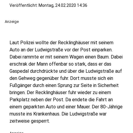
Veröffentlicht:
Montag, 24.02.2020 14:36
Anzeige
Laut Polizei wollte der Recklinghäuser mit seinem
Auto an der Ludwigstraße vor der Post einparken.
Dabei rammte er mit seinem Wagen einen Baum. Dabei
erschrak der Mann offenbar so stark, dass er das
Gaspedal durchdrückte und über die Ludwigstraße auf
den Gehweg gegenüber fuhr. Dort musste sich ein
Fußgänger durch einen Sprung zur Seite in Sicherheit
bringen. Der Recklinghäuser fuhr wieder zu einem
Parkplatz neben der Post. Da endete die Fahrt an
einem geparkten Auto und einer Mauer. Der 80-Jährige
musste ins Krankenhaus. Die Ludwigstraße war
zeitweise gesperrt.