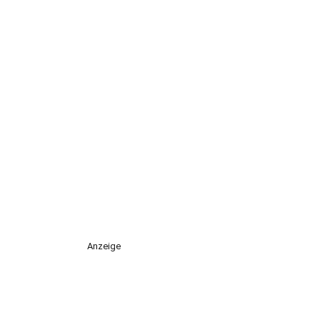
Anzeige