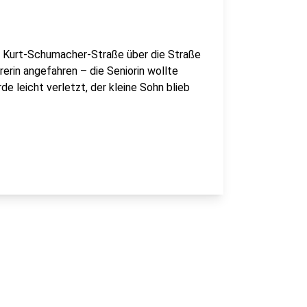
 / Kurt-Schumacher-Straße über die Straße
rerin angefahren – die Seniorin wollte
e leicht verletzt, der kleine Sohn blieb