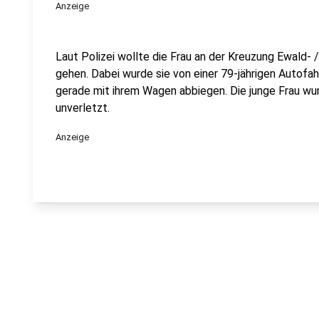
Anzeige
Laut Polizei wollte die Frau an der Kreuzung Ewald-
gehen. Dabei wurde sie von einer 79-jährigen Autofah
gerade mit ihrem Wagen abbiegen. Die junge Frau wurd
unverletzt.
Anzeige