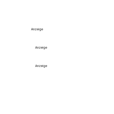
Anzeige
Anzeige
Anzeige