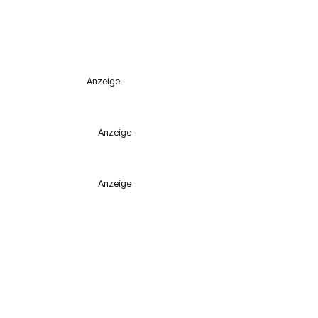
Anzeige
Anzeige
Anzeige