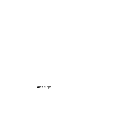
Anzeige