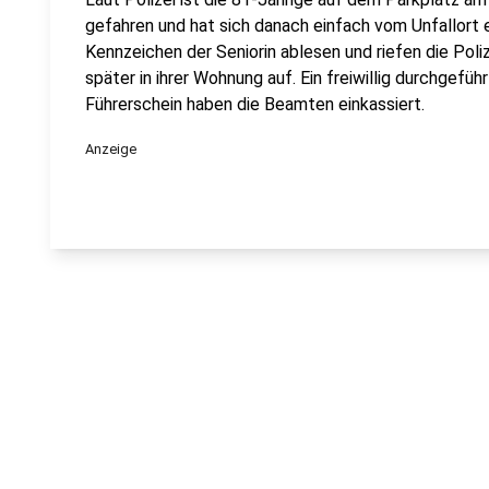
gefahren und hat sich danach einfach vom Unfallort
Kennzeichen der Seniorin ablesen und riefen die Pol
später in ihrer Wohnung auf. Ein freiwillig durchgefüh
Führerschein haben die Beamten einkassiert.
Anzeige