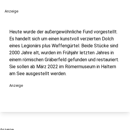
Anzeige
Heute wurde der außergewöhnliche Fund vorgestellt.
Es handelt sich um einen kunstvoll verzierten Dolch
eines Legionärs plus Waffengürtel. Beide Stücke sind
2000 Jahre alt, wurden im Frühjahr letzten Jahres in
einem römischen Gräberfeld gefunden und restauriert.
Sie sollen ab März 2022 im Römermuseum in Haltern
am See ausgestellt werden.
Anzeige
Anzeige